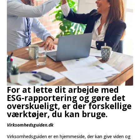
For at lette dit arbejde med
ESG-rapportering og gøre det
overskueligt, er der forskellige
værktøjer, du kan bruge.
Virksomhedsguiden.dk
Virksomhedsguiden er en hjemmeside, der kan give viden og